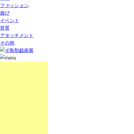
ファッション
遊び
イベント
背景
アタッチメント
その他