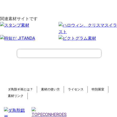
関連素材サイトです
ダ鳥獣ギ画とは？
素材の使い方
ライセンス
特別展室
素材リンク