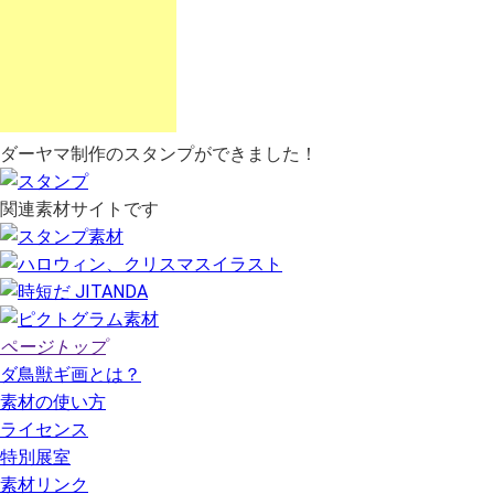
ダーヤマ制作のスタンプができました！
関連素材サイトです
ページトップ
ダ鳥獣ギ画とは？
素材の使い方
ライセンス
特別展室
素材リンク