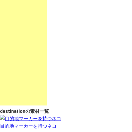
destinationの素材一覧
目的地マーカーを持つネコ