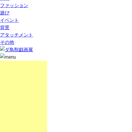
ファッション
遊び
イベント
背景
アタッチメント
その他