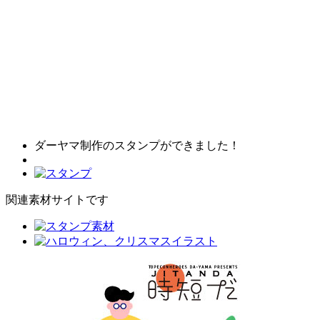
ダーヤマ制作のスタンプができました！
関連素材サイトです