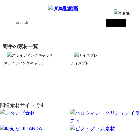
野手の素材一覧
スライディングキャッチ
ナイスプレー
関連素材サイトです