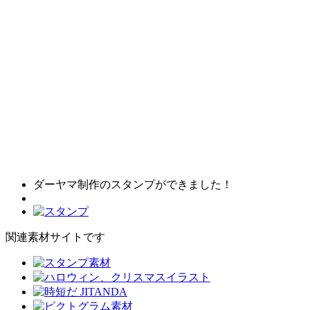
ダーヤマ制作のスタンプができました！
関連素材サイトです