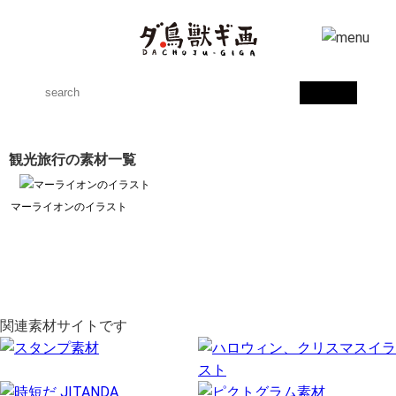
観光旅行の素材一覧
マーライオンのイラスト
関連素材サイトです