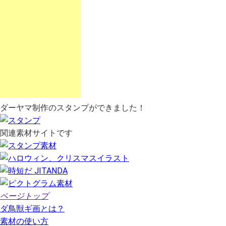
ダーヤマ制作のスタンプができました！
関連素材サイトです
ページトップ
ダ鳥獣ギ画とは？
素材の使い方