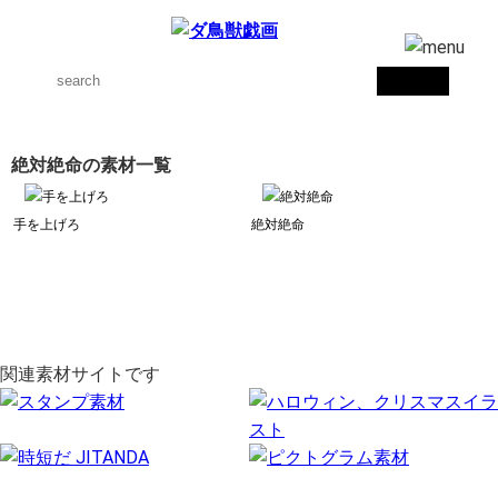
絶対絶命の素材一覧
手を上げろ
絶対絶命
関連素材サイトです