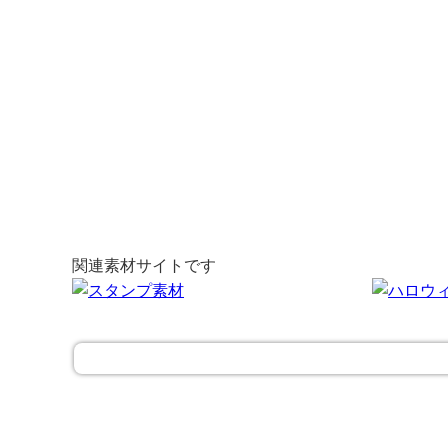
関連素材サイトです