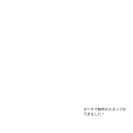
ダーヤマ制作のスタンプが
できました！