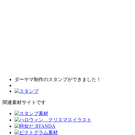
ダーヤマ制作のスタンプができました！
関連素材サイトです