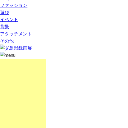
ファッション
遊び
イベント
背景
アタッチメント
その他