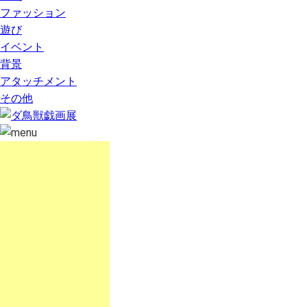
ファッション
遊び
イベント
背景
アタッチメント
その他