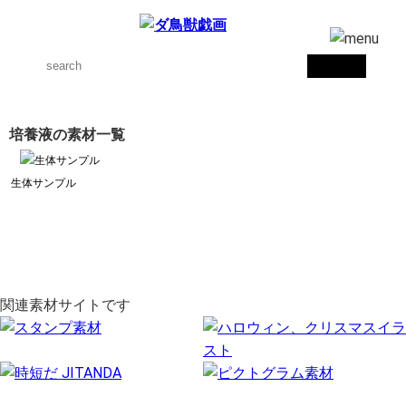
培養液の素材一覧
生体サンプル
関連素材サイトです