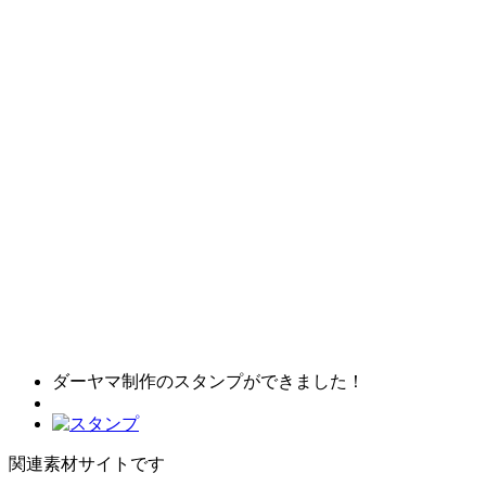
ダーヤマ制作のスタンプができました！
関連素材サイトです