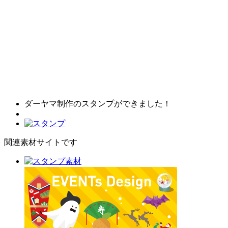
ダーヤマ制作のスタンプができました！
関連素材サイトです