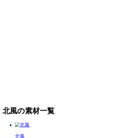
北風の素材一覧
北風