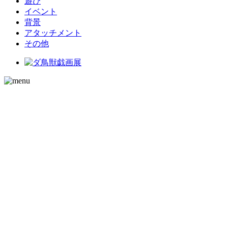
遊び
イベント
背景
アタッチメント
その他