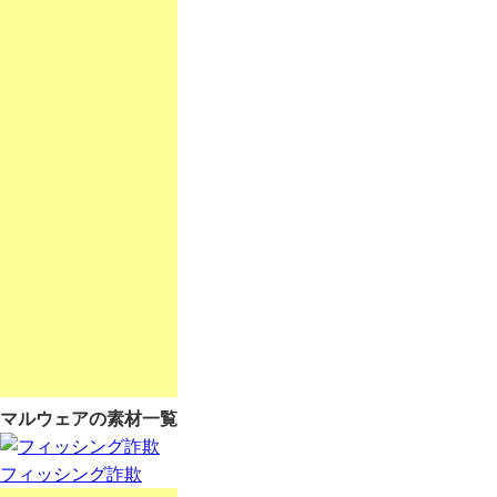
マルウェアの素材一覧
フィッシング詐欺