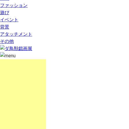
ファッション
遊び
イベント
背景
アタッチメント
その他