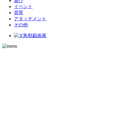
遊び
イベント
背景
アタッチメント
その他