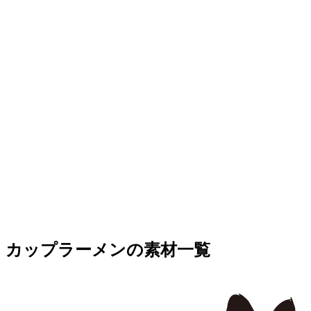
カップラーメンの素材一覧