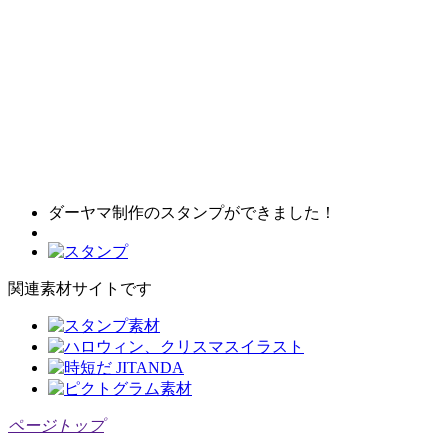
ダーヤマ制作のスタンプができました！
関連素材サイトです
ページトップ