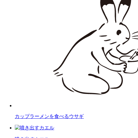
カップラーメンを食べるウサギ