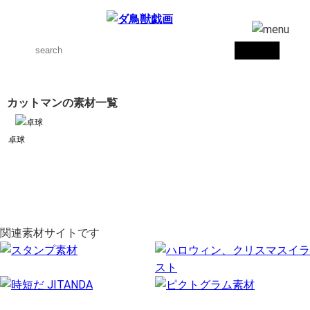
カットマンの素材一覧
卓球
関連素材サイトです