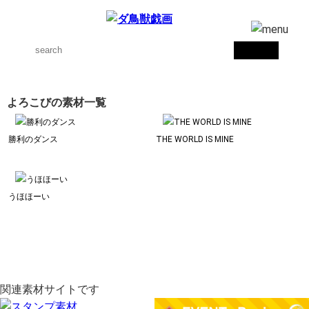
よろこびの素材一覧
勝利のダンス
THE WORLD IS MINE
うほほーい
関連素材サイトです