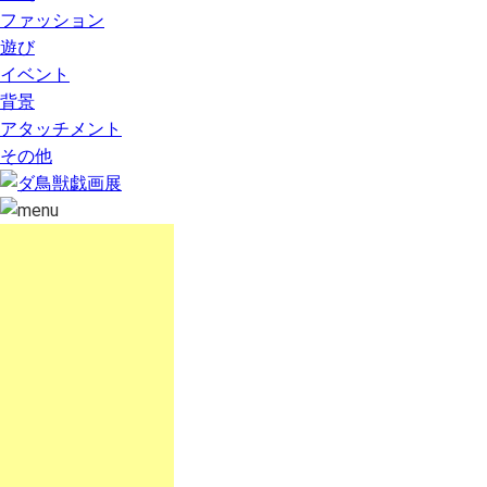
ファッション
遊び
イベント
背景
アタッチメント
その他