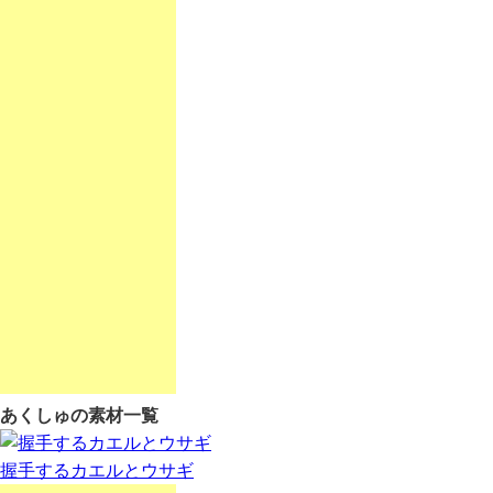
あくしゅの素材一覧
握手するカエルとウサギ